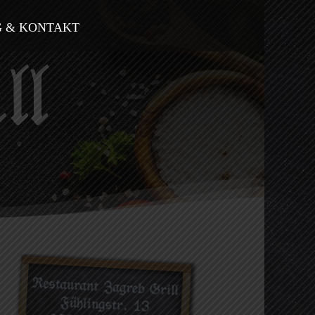
G & KONTAKT