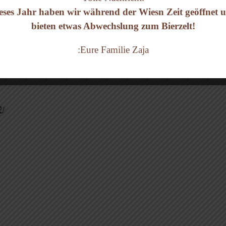
eses Jahr haben wir während der Wiesn Zeit geöffnet 
bieten etwas Abwechslung zum Bierzelt!
:Eure Familie Zaja