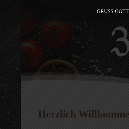
GRÜSS GOTT
Herzlich Willkomm