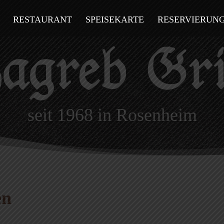
RESTAURANT
SPEISEKARTE
RESERVIERUN
seit 1968 in Rosenheim
en