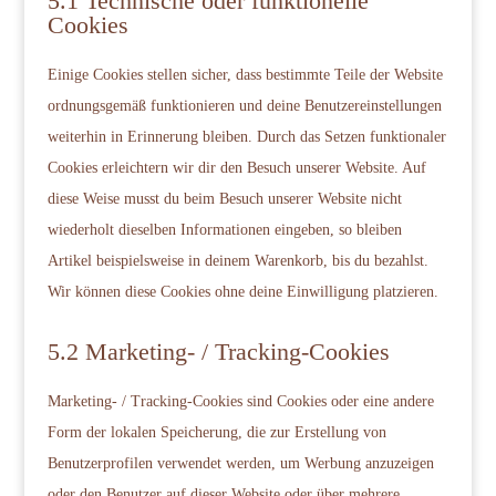
5.1 Technische oder funktionelle
Cookies
Einige Cookies stellen sicher, dass bestimmte Teile der Website
ordnungsgemäß funktionieren und deine Benutzereinstellungen
weiterhin in Erinnerung bleiben. Durch das Setzen funktionaler
Cookies erleichtern wir dir den Besuch unserer Website. Auf
diese Weise musst du beim Besuch unserer Website nicht
wiederholt dieselben Informationen eingeben, so bleiben
Artikel beispielsweise in deinem Warenkorb, bis du bezahlst.
Wir können diese Cookies ohne deine Einwilligung platzieren.
5.2 Marketing- / Tracking-Cookies
Marketing- / Tracking-Cookies sind Cookies oder eine andere
Form der lokalen Speicherung, die zur Erstellung von
Benutzerprofilen verwendet werden, um Werbung anzuzeigen
oder den Benutzer auf dieser Website oder über mehrere