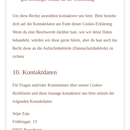
Um diese Rechte auszuüben kontaktiere uns bitte. Bitte beziehe
dich auf die Kontaktdaten am Ende dieser Cookie-Erklärung.
Wenn du eine Beschwerde darüber hast, wie wir deine Daten
behandeln, würden wir diese gerne hören, aber du hast auch das
Recht diese an die Aufsichtsbehörde (Datenschutzbehörde) zu
richten.
10. Kontaktdaten
Für Fragen und/oder Kommentare über unsere Cookie-
Richtlinien und diese Aussage kontaktiere uns bitte mittels der
folgenden Kontaktdaten:
Stipe Zaja
Frühlingstr. 13
83022 Rosenheim