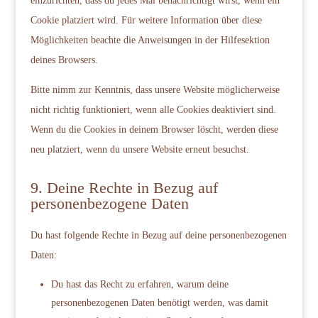
einzurichten, dass du jedes Mal benachrichtigt wirst, wenn ein
Cookie platziert wird. Für weitere Information über diese
Möglichkeiten beachte die Anweisungen in der Hilfesektion
deines Browsers.
Bitte nimm zur Kenntnis, dass unsere Website möglicherweise
nicht richtig funktioniert, wenn alle Cookies deaktiviert sind.
Wenn du die Cookies in deinem Browser löscht, werden diese
neu platziert, wenn du unsere Website erneut besuchst.
9. Deine Rechte in Bezug auf
personenbezogene Daten
Du hast folgende Rechte in Bezug auf deine personenbezogenen
Daten:
Du hast das Recht zu erfahren, warum deine
personenbezogenen Daten benötigt werden, was damit