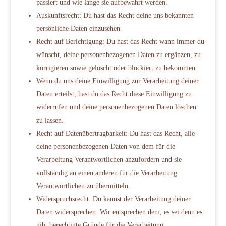
passiert und wie lange sie aufbewahrt werden.
Auskunftsrecht: Du hast das Recht deine uns bekannten
persönliche Daten einzusehen.
Recht auf Berichtigung: Du hast das Recht wann immer du
wünscht, deine personenbezogenen Daten zu ergänzen, zu
korrigieren sowie gelöscht oder blockiert zu bekommen.
Wenn du uns deine Einwilligung zur Verarbeitung deiner
Daten erteilst, hast du das Recht diese Einwilligung zu
widerrufen und deine personenbezogenen Daten löschen
zu lassen.
Recht auf Datenübertragbarkeit: Du hast das Recht, alle
deine personenbezogenen Daten von dem für die
Verarbeitung Verantwortlichen anzufordern und sie
vollständig an einen anderen für die Verarbeitung
Verantwortlichen zu übermitteln.
Widerspruchsrecht: Du kannst der Verarbeitung deiner
Daten widersprechen. Wir entsprechen dem, es sei denn es
gibt berechtigte Gründe für die Verarbeitung.