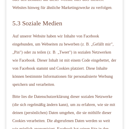
Websites hinweg für ähnliche Marketingzwecke zu verfolgen.
5.3 Soziale Medien
Auf unserer Website haben wir Inhalte von Facebook
eingebunden, um Webseiten zu bewerben (z. B. „Gefällt mir“,
„Pin“) oder zu teilen (z. B. „Tweet“) in sozialen Netzwerken
wie Facebook. Dieser Inhalt ist mit einem Code eingebettet, der
von Facebook stammt und Cookies platziert. Diese Inhalte
können bestimmte Informationen für personalisierte Werbung
speichern und verarbeiten.
Bitte lies die Datenschutzerklärung dieser sozialen Netzwerke
(die sich regelmäßig ändern kann), um zu erfahren, wie sie mit
deinen (persönlichen) Daten umgehen, die sie mithilfe dieser
Cookies verarbeiten. Die abgerufenen Daten werden so weit
wie möglich anonymisiert. Facebook hat seinen Sitz in den