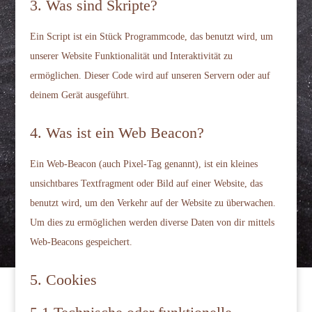
3. Was sind Skripte?
Ein Script ist ein Stück Programmcode, das benutzt wird, um
unserer Website Funktionalität und Interaktivität zu
ermöglichen. Dieser Code wird auf unseren Servern oder auf
deinem Gerät ausgeführt.
4. Was ist ein Web Beacon?
Ein Web-Beacon (auch Pixel-Tag genannt), ist ein kleines
unsichtbares Textfragment oder Bild auf einer Website, das
benutzt wird, um den Verkehr auf der Website zu überwachen.
Um dies zu ermöglichen werden diverse Daten von dir mittels
Web-Beacons gespeichert.
5. Cookies