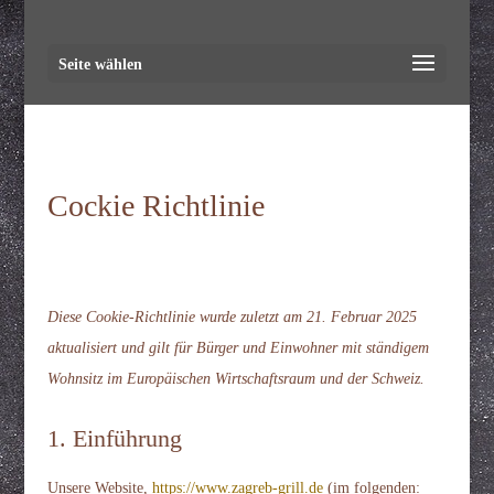
Seite wählen
Cockie Richtlinie
Diese Cookie-Richtlinie wurde zuletzt am 21. Februar 2025
aktualisiert und gilt für Bürger und Einwohner mit ständigem
Wohnsitz im Europäischen Wirtschaftsraum und der Schweiz.
1. Einführung
Unsere Website,
https://www.zagreb-grill.de
(im folgenden: