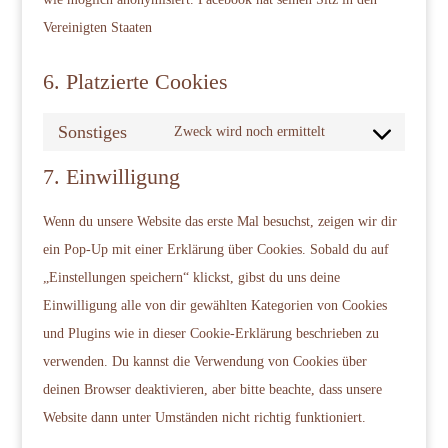
Vereinigten Staaten
6. Platzierte Cookies
Sonstiges
Zweck wird noch ermittelt
Consent
7. Einwilligung
to
service
Wenn du unsere Website das erste Mal besuchst, zeigen wir dir
sonstiges
ein Pop-Up mit einer Erklärung über Cookies. Sobald du auf
„Einstellungen speichern“ klickst, gibst du uns deine
Einwilligung alle von dir gewählten Kategorien von Cookies
und Plugins wie in dieser Cookie-Erklärung beschrieben zu
verwenden. Du kannst die Verwendung von Cookies über
deinen Browser deaktivieren, aber bitte beachte, dass unsere
Website dann unter Umständen nicht richtig funktioniert.