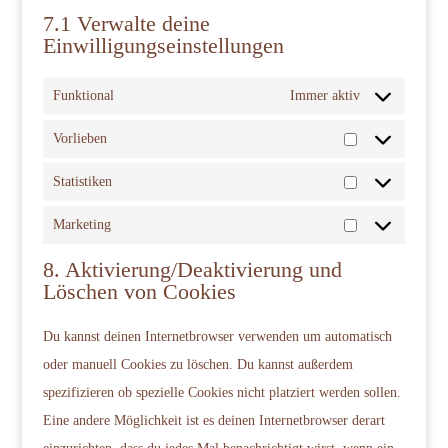
7.1 Verwalte deine
Einwilligungseinstellungen
Funktional
Immer aktiv
Vorlieben
Vorlieben
Statistiken
Statistiken
Marketing
Marketing
8. Aktivierung/Deaktivierung und
Löschen von Cookies
Du kannst deinen Internetbrowser verwenden um automatisch
oder manuell Cookies zu löschen. Du kannst außerdem
spezifizieren ob spezielle Cookies nicht platziert werden sollen.
Eine andere Möglichkeit ist es deinen Internetbrowser derart