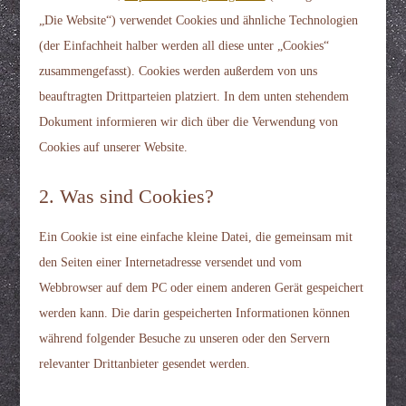
„Die Website“) verwendet Cookies und ähnliche Technologien
(der Einfachheit halber werden all diese unter „Cookies“
zusammengefasst). Cookies werden außerdem von uns
beauftragten Drittparteien platziert. In dem unten stehendem
Dokument informieren wir dich über die Verwendung von
Cookies auf unserer Website.
2. Was sind Cookies?
Ein Cookie ist eine einfache kleine Datei, die gemeinsam mit
den Seiten einer Internetadresse versendet und vom
Webbrowser auf dem PC oder einem anderen Gerät gespeichert
werden kann. Die darin gespeicherten Informationen können
während folgender Besuche zu unseren oder den Servern
relevanter Drittanbieter gesendet werden.